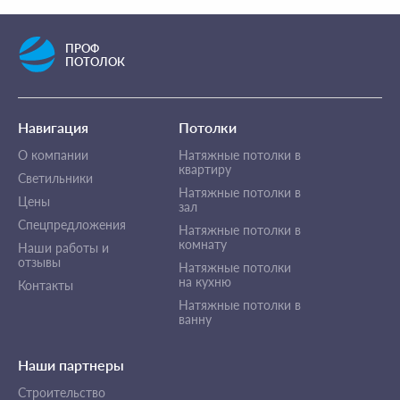
ПРОФ
ПОТОЛОК
Навигация
Потолки
О компании
Натяжные потолки в
квартиру
Светильники
Натяжные потолки в
Цены
зал
Спецпредложения
Натяжные потолки в
комнату
Наши работы и
отзывы
Натяжные потолки
на кухню
Контакты
Натяжные потолки в
ванну
Наши партнеры
Строительство