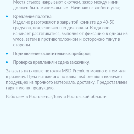
Места стыков накрывают скотчем, зазор между ними
должен быть минимальным. Начинают с любого угла;
Крепление полотна
Изделие разогревают в закрытой комнате до 40-50
градусов, подвешивают по диагонали. Когда оно
начинает растягиваться, выполняют фиксацию в одном из
углов, затем в противоположном и осторожно тянут в
стороны.
Подключение осветительных п
риборов;
Проверка крепления и сдача заказчику.
Заказать натяжные потолки MSD Premium можно оптом или
в розницу. Цена натяжного потолка msd premium включает
продукцию из прочного материала, доставку. Предоставляем
гарантию на продукцию.
Работаем в Ростове-на-Дону и Ростовской области