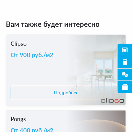
Вам также будет интересно
Clipso
От 900 руб./м2
Подробнее
Pongs
От 400 руб./м2