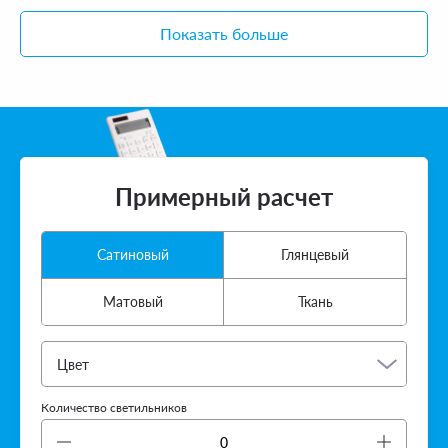
Показать больше
Примерный расчет
Сатиновый
Глянцевый
Матовый
Ткань
Цвет
Количество светильников