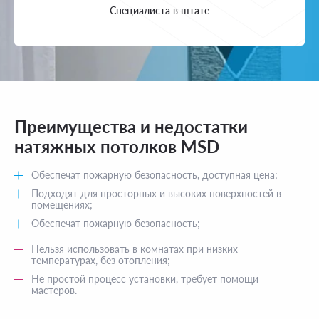
Специалиста в штате
Преимущества и недостатки
натяжных потолков MSD
Обеспечат пожарную безопасность, доступная цена;
Подходят для просторных и высоких поверхностей в
помещениях;
Обеспечат пожарную безопасность;
Нельзя использовать в комнатах при низких
температурах, без отопления;
Не простой процесс установки, требует помощи
мастеров.