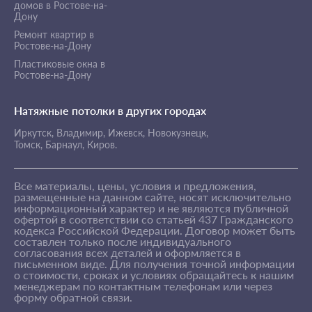
домов в Ростове-на-
Дону
Ремонт квартир в
Ростове-на-Дону
Пластиковые окна в
Ростове-на-Дону
Натяжные потолки в других городах
Иркутск,
Владимир,
Ижевск,
Новокузнецк,
Томск,
Барнаул,
Киров.
Все материалы, цены, условия и предложения,
размещенные на данном сайте, носят исключительно
информационный характер и не являются публичной
офертой в соответствии со статьей 437 Гражданского
кодекса Российской Федерации. Договор может быть
составлен только после индивидуального
согласования всех деталей и оформляется в
письменном виде. Для получения точной информации
о стоимости, сроках и условиях обращайтесь к нашим
менеджерам по контактным телефонам или через
форму обратной связи.