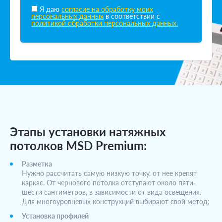
Я даю
согласие на обработку моих
персональных данных
в соответствии с
политикой обработки персональных данных.
Этапы установки натяжных
потолков MSD Premium:
Разметка
Нужно рассчитать самую низкую точку, от нее крепят
каркас. От чернового потолка отступают около пяти-
шести сантиметров, в зависимости от вида освещения.
Для многоуровневых конструкций выбирают свой метод;
Установка профилей