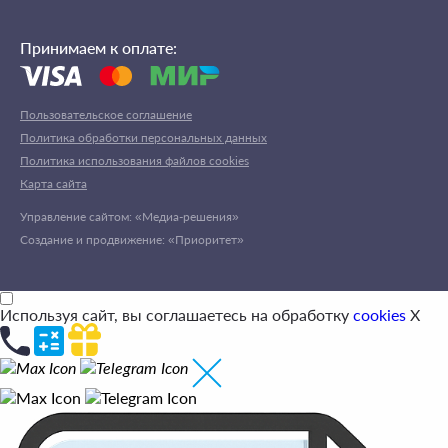
Принимаем к оплате:
Пользовательское соглашение
Политика обработки персональных данных
Политика использования файлов cookies
Карта сайта
Управление сайтом: «Медиа-решения»
Создание и продвижение: «Приоритет»
Используя сайт, вы соглашаетесь на обработку
cookies
X