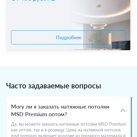
Подробнее
Часто задаваемые вопросы
Могу ли я заказать натяжные потолки
MSD Premium оптом?
Да, вы можете заказать натяжные потолки MSD Premium
как оптом, так и в розницу. Цена на натяжной потолок
msd premium включает изделие из прочного материала и