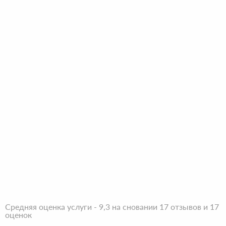
Средняя оценка услуги - 9,3 на сновании 17 отзывов и 17
оценок