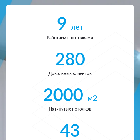
9
лет
Работаем с потолками
280
Довольных клиентов
2000
м2
Натянутых потолков
43