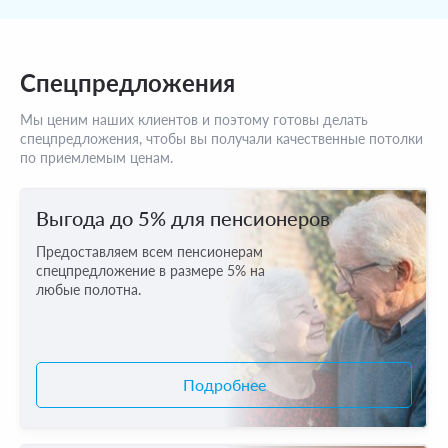
Спецпредложения
Мы ценим наших клиентов и поэтому готовы делать
спецпредложения, чтобы вы получали качественные потолки
по приемлемым ценам.
Выгода до 5% для пенсионеров
Предоставляем всем пенсионерам
спецпредложение в размере 5% на
любые полотна.
Подробнее