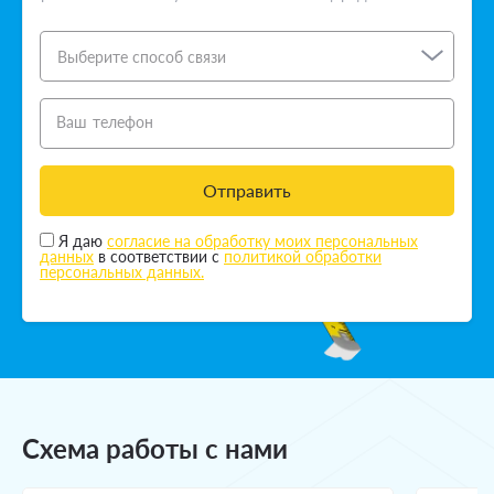
Выберите способ связи
Ваш телефон
Отправить
Я даю
согласие на обработку моих персональных
данных
в соответствии с
политикой обработки
персональных данных.
Схема работы с нами