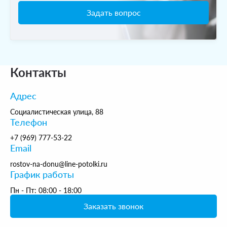
Задать вопрос
Контакты
Адрес
Социалистическая улица, 88
Телефон
+7 (969) 777-53-22
Email
rostov-na-donu@line-potolki.ru
График работы
Пн - Пт: 08:00 - 18:00
Заказать звонок