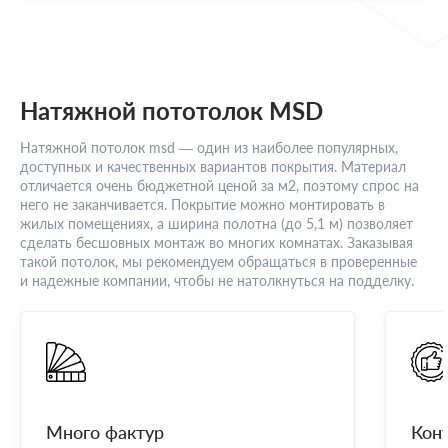
Натяжной пототолок MSD
Натяжной потолок msd — один из наиболее популярных,
доступных и качественных вариантов покрытия. Материал
отличается очень бюджетной ценой за м2, поэтому спрос на
него не заканчивается. Покрытие можно монтировать в
жилых помещениях, а ширина полотна (до 5,1 м) позволяет
сделать бесшовных монтаж во многих комнатах. Заказывая
такой потолок, мы рекомендуем обращаться в проверенные
и надежные компании, чтобы не натолкнуться на подделку.
Много фактур
Кон