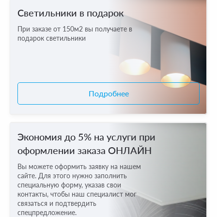
Светильники в подарок
При заказе от 150м2 вы получаете в
подарок светильники
Подробнее
Экономия до 5% на услуги при
оформлении заказа ОНЛАЙН
Вы можете оформить заявку на нашем
сайте. Для этого нужно заполнить
специальную форму, указав свои
контакты, чтобы наш специалист мог
связаться и подтвердить
спецпредложение.