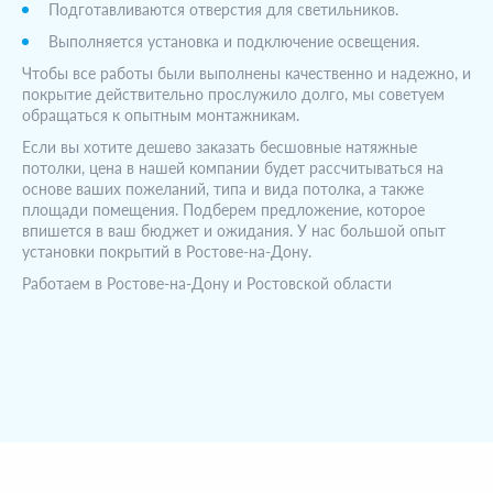
Подготавливаются отверстия для светильников.
Выполняется установка и подключение освещения.
Чтобы все работы были выполнены качественно и надежно, и
покрытие действительно прослужило долго, мы советуем
обращаться к опытным монтажникам.
Если вы хотите дешево заказать бесшовные натяжные
потолки, цена в нашей компании будет рассчитываться на
основе ваших пожеланий, типа и вида потолка, а также
площади помещения. Подберем предложение, которое
впишется в ваш бюджет и ожидания. У нас большой опыт
установки покрытий в Ростове-на-Дону.
Работаем в Ростове-на-Дону и Ростовской области