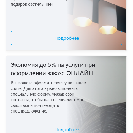
подарок светильники
Подробнее
Экономия до 5% на услуги при
оформлении заказа ОНЛАЙН
Вы можете оформить заявку на нашем
сайте. Для этого нужно заполнить
специальную форму, указав свои
контакты, чтобы наш специалист мог
связаться и подтвердить
спецпредложение.
Подробнее