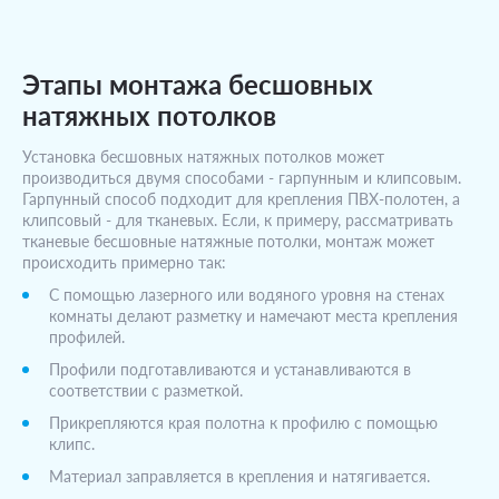
Этапы монтажа бесшовных
натяжных потолков
Установка бесшовных натяжных потолков может
производиться двумя способами - гарпунным и клипсовым.
Гарпунный способ подходит для крепления ПВХ-полотен, а
клипсовый - для тканевых. Если, к примеру, рассматривать
тканевые бесшовные натяжные потолки, монтаж может
происходить примерно так:
С помощью лазерного или водяного уровня на стенах
комнаты делают разметку и намечают места крепления
профилей.
Профили подготавливаются и устанавливаются в
соответствии с разметкой.
Прикрепляются края полотна к профилю с помощью
клипс.
Материал заправляется в крепления и натягивается.