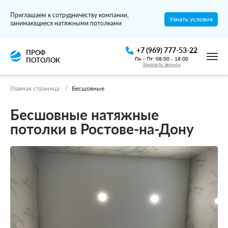
Приглашаем к сотрудничеству компании,
Узнать условия
занимающиеся натяжными потолками
+7 (969) 777-53-22
ПРОФ
Пн - Пт: 08:00 - 18:00
ПОТОЛОК
Заказать звонок
Главная страница
Бесшовные
Бесшовные натяжные
потолки в Ростове-на-Дону