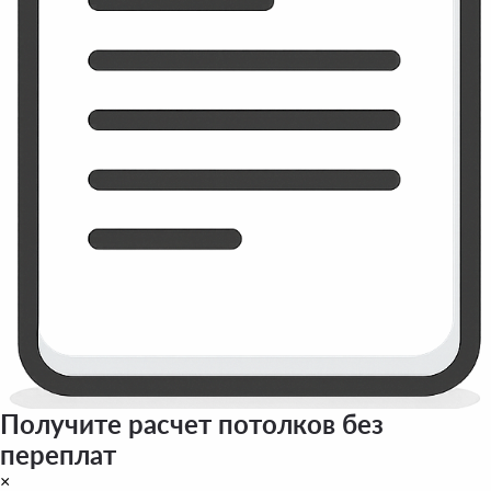
Получите расчет потолков без
переплат
×