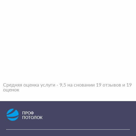
Средняя оценка услуги - 9,5 на сновании 19 отзывов и 19
оценок
ПРОФ
ПОТОЛОК