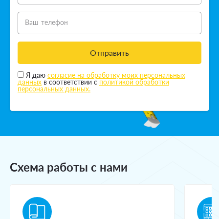
Ваш телефон
Отправить
Я даю
согласие на обработку моих персональных
данных
в соответствии с
политикой обработки
персональных данных.
Схема работы с нами