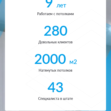
9
лет
Работаем с потолками
280
Довольных клиентов
2000
м2
Натянутых потолков
43
Специалиста в штате