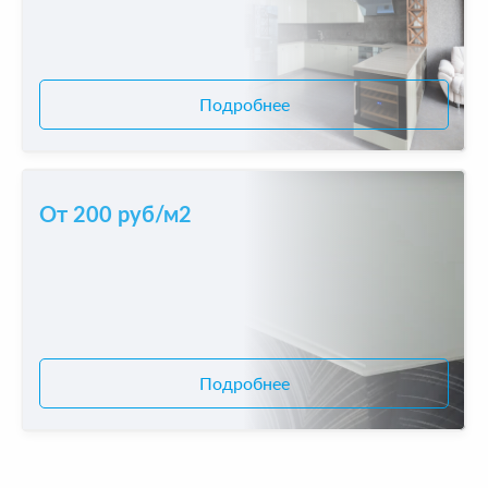
Подробнее
От 200 руб/м2
Подробнее