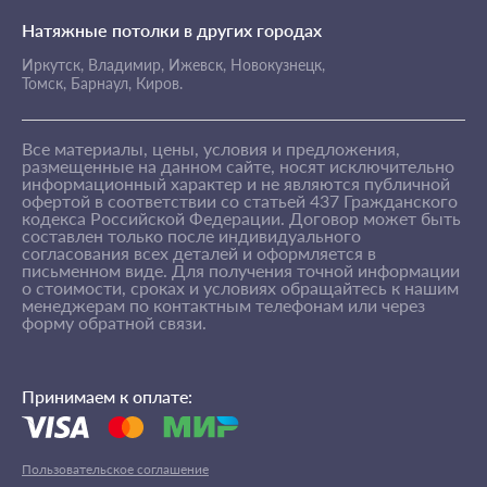
Натяжные потолки в других городах
Иркутск,
Владимир,
Ижевск,
Новокузнецк,
Томск,
Барнаул,
Киров.
Все материалы, цены, условия и предложения,
размещенные на данном сайте, носят исключительно
информационный характер и не являются публичной
офертой в соответствии со статьей 437 Гражданского
кодекса Российской Федерации. Договор может быть
составлен только после индивидуального
согласования всех деталей и оформляется в
письменном виде. Для получения точной информации
о стоимости, сроках и условиях обращайтесь к нашим
менеджерам по контактным телефонам или через
форму обратной связи.
Принимаем к оплате:
Пользовательское соглашение