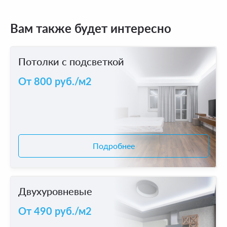
Вам также будет интересно
Потолки с подсветкой
От 800 руб./м2
Подробнее
Двухуровневыe
От 490 руб./м2