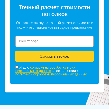
Точный расчет стоимости
потолков
Отправьте заявку на точный расчет стоимости и
получите специальное выгодное предложение
Ваш телефон
Заказать звонок
Я даю
согласие на обработку моих
персональных данных
в соответствии с
политикой обработки персональных данных.