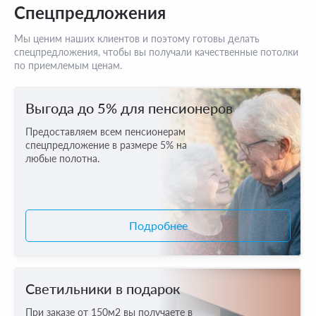
Спецпредложения
Мы ценим наших клиентов и поэтому готовы делать
спецпредложения, чтобы вы получали качественные потолки
по приемлемым ценам.
Выгода до 5% для пенсионеров
Предоставляем всем пенсионерам
спецпредложение в размере 5% на
любые полотна.
Подробнее
Светильники в подарок
При заказе от 150м2 вы получаете в