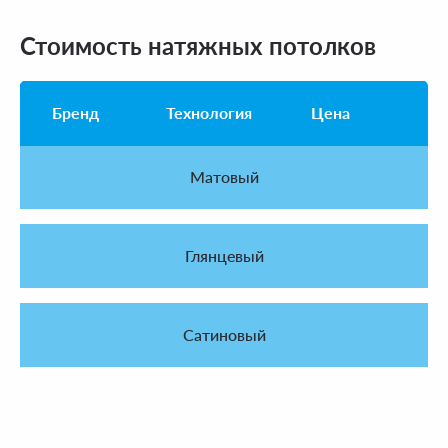
Стоимость натяжных потолков
Бренд
Технология
Цена
Матовый
Глянцевый
Сатиновый