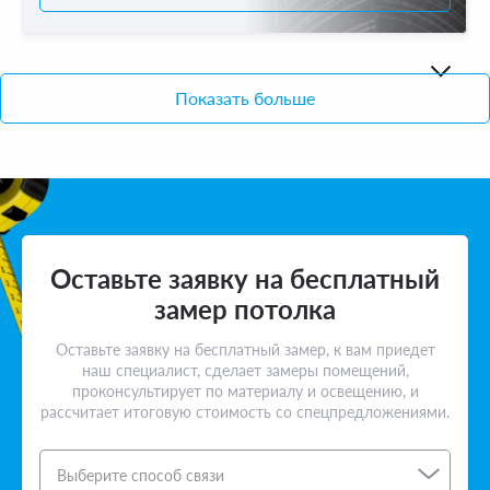
Показать больше
Оставьте заявку на бесплатный
замер потолка
Оставьте заявку на бесплатный замер, к вам приедет
наш специалист, сделает замеры помещений,
проконсультирует по материалу и освещению, и
рассчитает итоговую стоимость со спецпредложениями.
Выберите способ связи