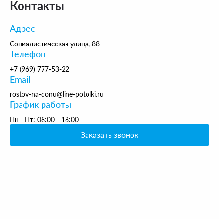
Контакты
Адрес
Социалистическая улица, 88
Телефон
+7 (969) 777-53-22
Email
rostov-na-donu@line-potolki.ru
График работы
Пн - Пт: 08:00 - 18:00
Заказать звонок