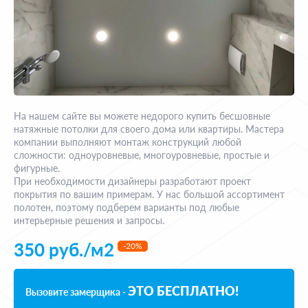
На нашем сайте вы можете недорого купить бесшовные
натяжные потолки для своего дома или квартиры. Мастера
компании выполняют монтаж конструкций любой
сложности: одноуровневые, многоуровневые, простые и
фигурные.
При необходимости дизайнеры разработают проект
покрытия по вашим примерам. У нас большой ассортимент
полотен, поэтому подберем варианты под любые
интерьерные решения и запросы.
350 руб./м2
-20%
ЭТО БЕСПЛАТНО!
Вызовите замерщика -