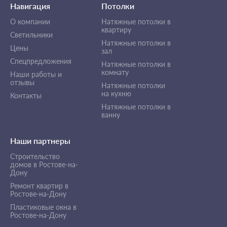
Навигация
Потолки
О компании
Натяжные потолки в
квартиру
Светильники
Натяжные потолки в
Цены
зал
Спецпредложения
Натяжные потолки в
комнату
Наши работы и
отзывы
Натяжные потолки
на кухню
Контакты
Натяжные потолки в
ванну
Наши партнеры
Строительство
домов в Ростове-на-
Дону
Ремонт квартир в
Ростове-на-Дону
Пластиковые окна в
Ростове-на-Дону