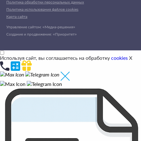
Политика обработки персональных данных
Политика использования файлов cookies
Карта сайта
Управление сайтом: «Медиа-решения»
Создание и продвижение: «Приоритет»
Используя сайт, вы соглашаетесь на обработку
cookies
X