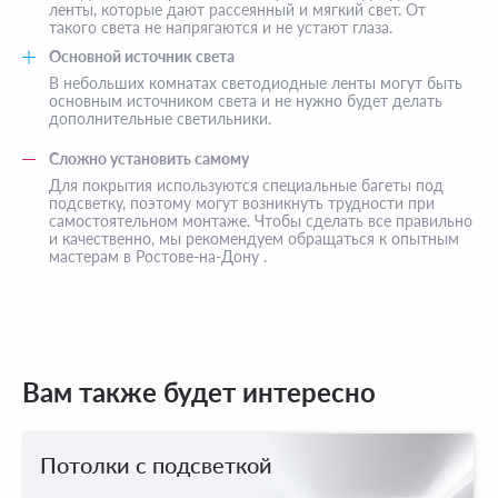
ленты, которые дают рассеянный и мягкий свет. От
такого света не напрягаются и не устают глаза.
Основной источник света
В небольших комнатах светодиодные ленты могут быть
основным источником света и не нужно будет делать
дополнительные светильники.
Сложно установить самому
Для покрытия используются специальные багеты под
подсветку, поэтому могут возникнуть трудности при
самостоятельном монтаже. Чтобы сделать все правильно
и качественно, мы рекомендуем обращаться к опытным
мастерам в Ростове-на-Дону .
Вам также будет интересно
Потолки с подсветкой