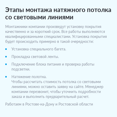
Этапы монтажа натяжного потолка
со световыми линиями
Монтажники компании произведут установку покрытия
качественно и за короткий срок. Все работы выполняются
квалифицированными специалистами. Установка покрытия
будет происходить примерно в такой очередности:
Установка специального багета.
Прокладка световой ленты.
Подключение блока питания и проверка работы
подсветки.
Натяжение полотна.
Чтобы рассчитать стоимость потолка со световыми
линиями, можно оставить заявку на сайте. Менеджер
компании перезвонит, чтобы уточнить подробности
заказа и выполнить предварительный расчет.
Работаем в Ростове-на-Дону и Ростовской области