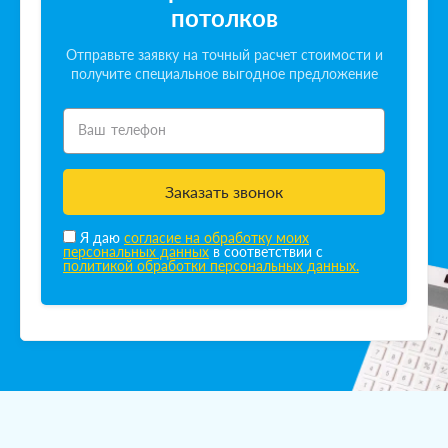
потолков
Отправьте заявку на точный расчет стоимости и
получите специальное выгодное предложение
Ваш телефон
Заказать звонок
Я даю
согласие на обработку моих
персональных данных
в соответствии с
политикой обработки персональных данных.