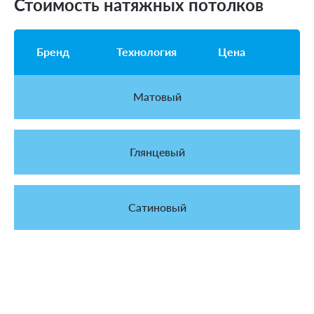
Стоимость натяжных потолков
Бренд
Технология
Цена
Матовый
Глянцевый
Сатиновый