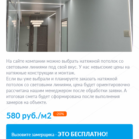
На сайте компании можно выбрать натяжной потолок со
световыми линиями под свой вкус. У нас невысокие цены на
натяжные конструкции и монтаж.
Если вы уже выбрали и планируете заказать натяжной
потолок со световыми линиями, цена будет ориентировочно
рассчитана нашим менеджером после обработки заявки. А
итоговая смета будет сформирована после выполнения
замеров на объекте.
580 руб./м2
-20%
ЭТО БЕСПЛАТНО!
Вызовите замерщика -