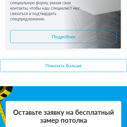
специальную форму, указав свои
контакты, чтобы наш специалист мог
связаться и подтвердить
спецпредложение.
Подробнее
Показать больше
Оставьте заявку на бесплатный
замер потолка