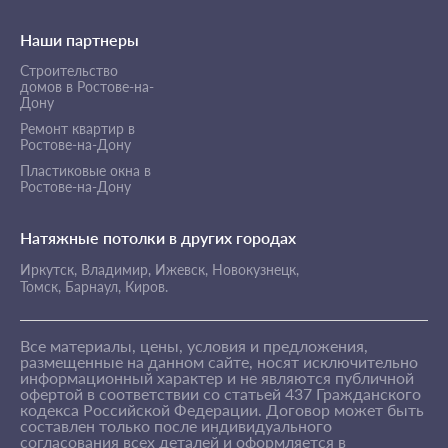
Наши партнеры
Строительство
домов в Ростове-на-
Дону
Ремонт квартир в
Ростове-на-Дону
Пластиковые окна в
Ростове-на-Дону
Натяжные потолки в других городах
Иркутск,
Владимир,
Ижевск,
Новокузнецк,
Томск,
Барнаул,
Киров.
Все материалы, цены, условия и предложения,
размещенные на данном сайте, носят исключительно
информационный характер и не являются публичной
офертой в соответствии со статьей 437 Гражданского
кодекса Российской Федерации. Договор может быть
составлен только после индивидуального
согласования всех деталей и оформляется в