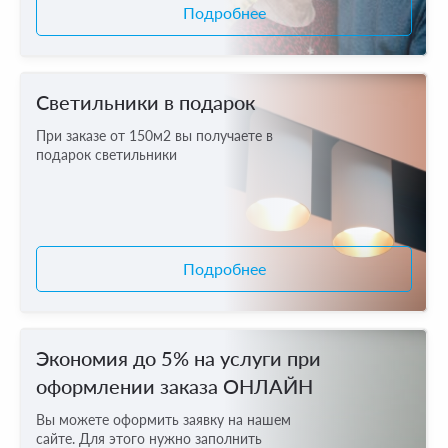
Подробнее
Светильники в подарок
При заказе от 150м2 вы получаете в
подарок светильники
Подробнее
Экономия до 5% на услуги при
оформлении заказа ОНЛАЙН
Вы можете оформить заявку на нашем
сайте. Для этого нужно заполнить