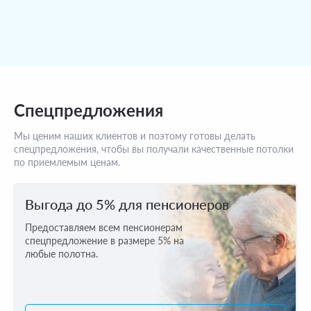
Спецпредложения
Мы ценим наших клиентов и поэтому готовы делать
спецпредложения, чтобы вы получали качественные потолки
по приемлемым ценам.
Выгода до 5% для пенсионеров
Предоставляем всем пенсионерам
спецпредложение в размере 5% на
любые полотна.