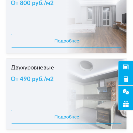
От 800 руб./м2
Подробнее
Двухуровневыe
От 490 руб./м2
Подробнее