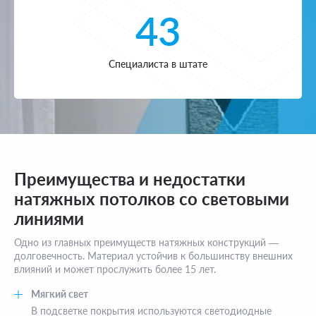
43
Специалиста в штате
Преимущества и недостатки
натяжных потолков со световыми
линиями
Одно из главных преимуществ натяжных конструкций —
долговечность. Материал устойчив к большинству внешних
влияний и может прослужить более 15 лет.
Мягкий свет
В подсветке покрытия используются светодиодные