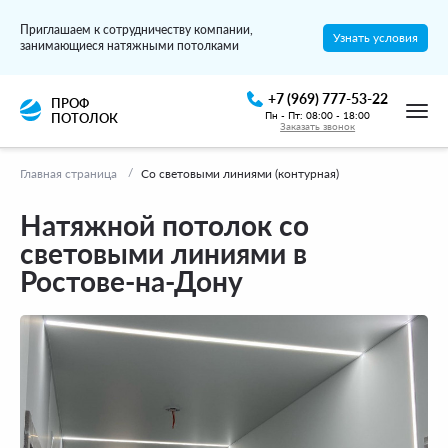
Приглашаем к сотрудничеству компании,
Узнать условия
занимающиеся натяжными потолками
+7 (969) 777-53-22
ПРОФ
Пн - Пт: 08:00 - 18:00
ПОТОЛОК
Заказать звонок
Главная страница
Со световыми линиями (контурная)
Натяжной потолок со
световыми линиями в
Ростове-на-Дону