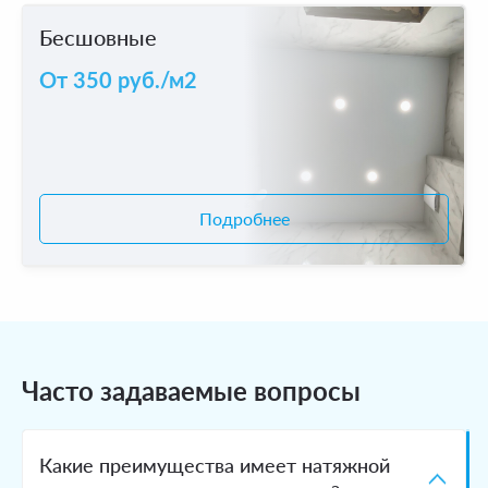
Бесшовные
От 350 руб./м2
Подробнее
Часто задаваемые вопросы
Какие преимущества имеет натяжной